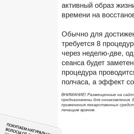
активный образ жизни,
времени на восстано
Обычно для достиже
требуется 8 процедур
через неделю-две, од
сеанса будет заметен
процедура проводитс
полчаса, а эффект со
ВНИМАНИЕ! Размещенные на сайте
предназначены для ознакомления. 
применения лекарственных средс
лечащим врачом.