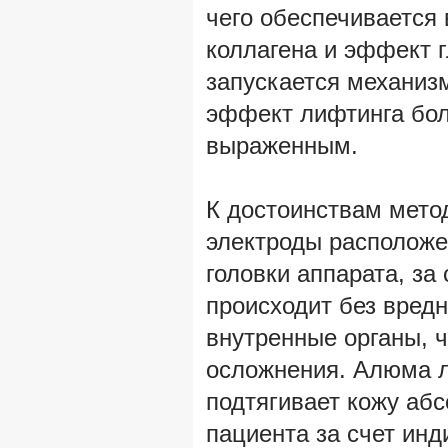
чего обеспечивается
коллагена и эффект г
запускается механиз
эффект лифтинга бол
выраженным.
К достоинствам метод
электроды расположе
головки аппарата, за
происходит без вредн
внутренные органы, 
осложнения. Алюма 
подтягивает кожу аб
пациента за счет ин