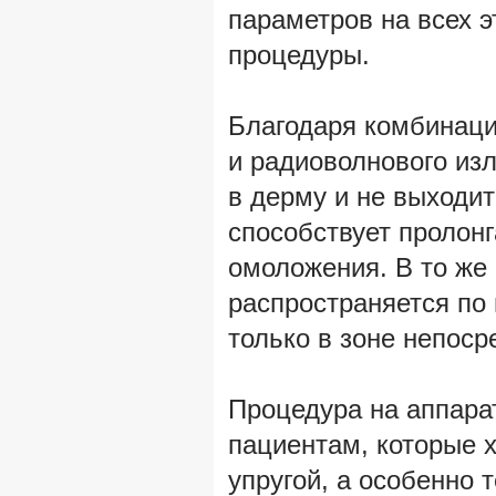
параметров на всех 
процедуры.
Благодаря комбинаци
и радиоволнового изл
в дерму и не выходит
способствует пролон
омоложения. В то же
распространяется по 
только в зоне непоср
Процедура на аппара
пациентам, которые х
упругой, а особенно т