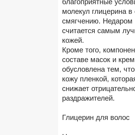
благоприятные услов
молекул глицерина в 
смягчению. Недаром
считается самым луч
кожей.
Кроме того, компонен
составе масок и крем
обусловлена тем, что
кожу пленкой, котора
снижает отрицательн
раздражителей.
Глицерин для волос